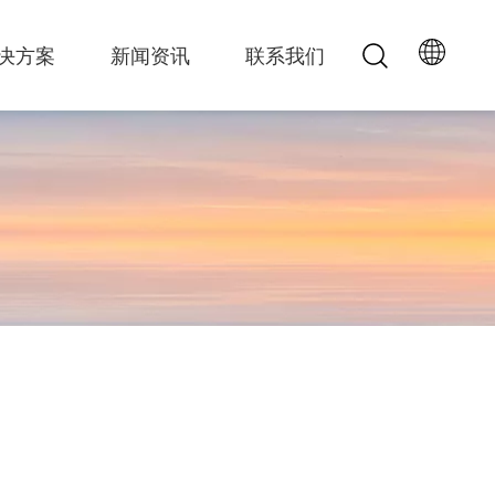
决方案
新闻资讯
联系我们