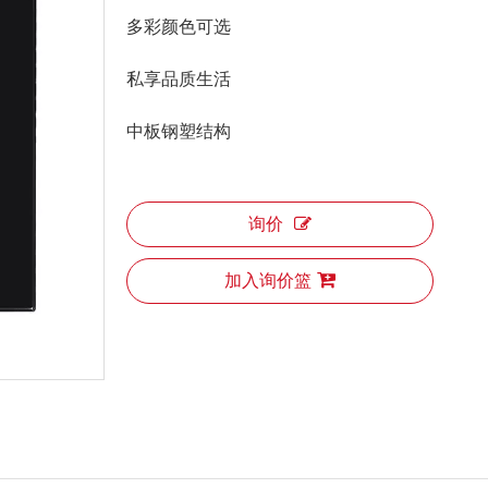
多彩颜色可选
私享品质生活
中板钢塑结构
询价
加入询价篮