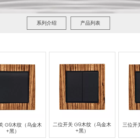
系列介绍
产品列表
二位开关 G9木纹（乌金木
关 G9木纹（乌金木
三位开
+黑）
+黑）