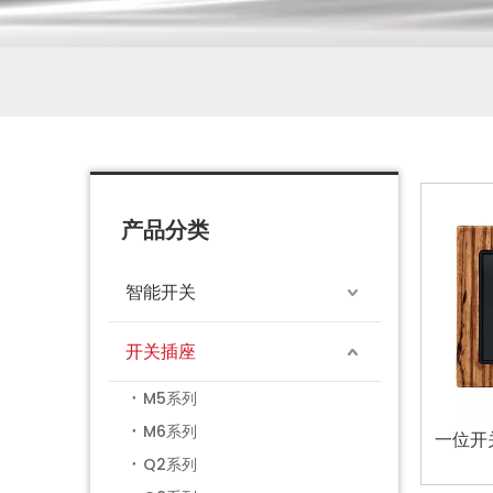
产品分类
智能开关
开关插座
M5系列
M6系列
一位开
Q2系列