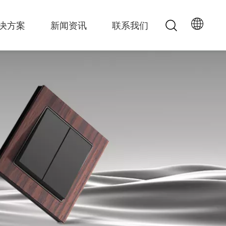
决方案
新闻资讯
联系我们