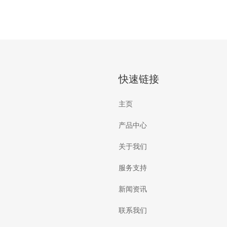
快速链接
主页
产品中心
关于我们
服务支持
新闻资讯
联系我们