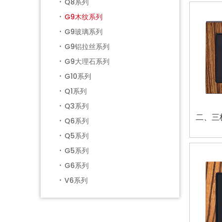
Q8系列
G9木纹系列
G9玻璃系列
G9铝拉丝系列
G9大理石系列
G10系列
Q1系列
Q3系列
二、三
Q6系列
Q5系列
G5系列
G6系列
V6系列