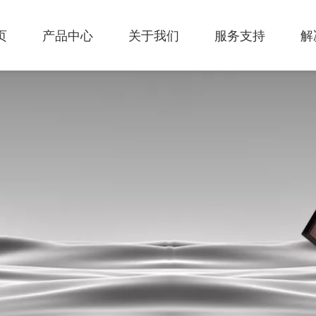
页
产品中心
关于我们
服务支持
解