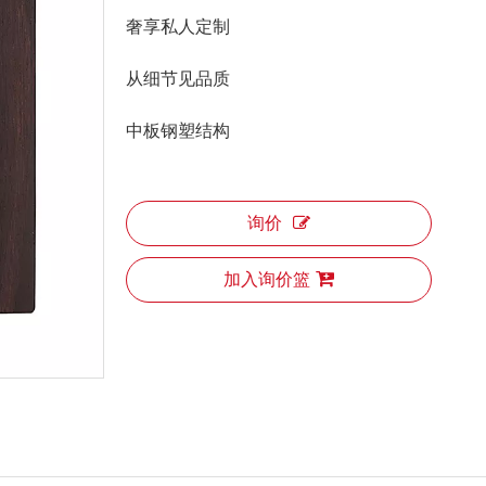
奢享私人定制
从细节见品质
中板钢塑结构
询价
加入询价篮