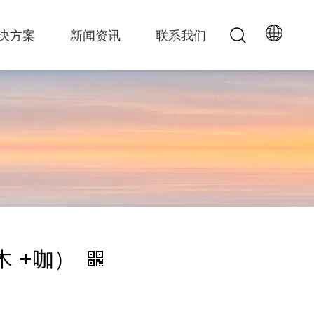
决方案
新闻资讯
联系我们
木 +咖）