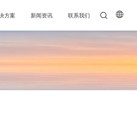
决方案
新闻资讯
联系我们