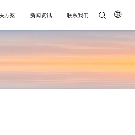
决方案
新闻资讯
联系我们