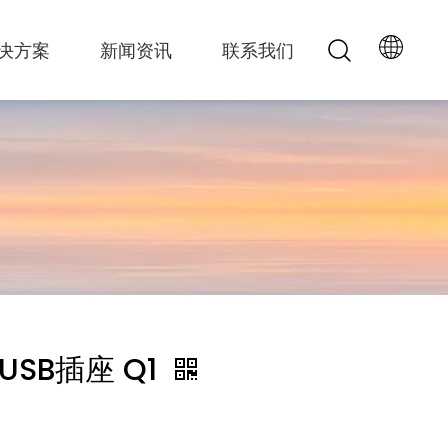
决方案
新闻资讯
联系我们
SB插座 Q1