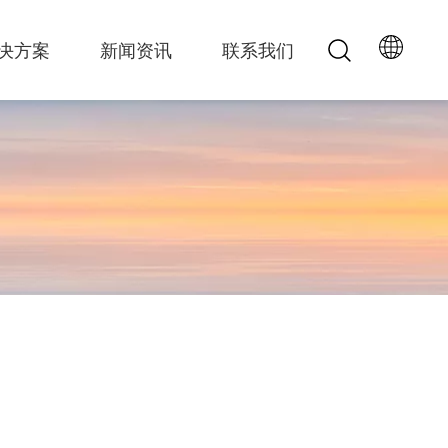
决方案
新闻资讯
联系我们