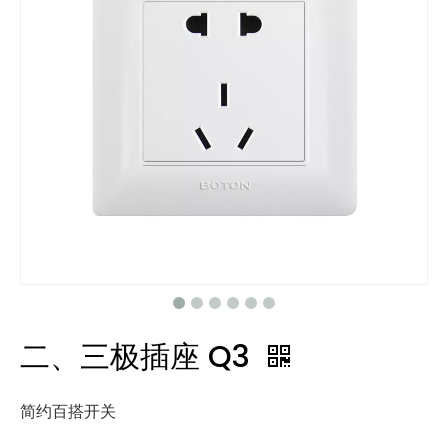
二、三极插座 Q3
简约百搭开关