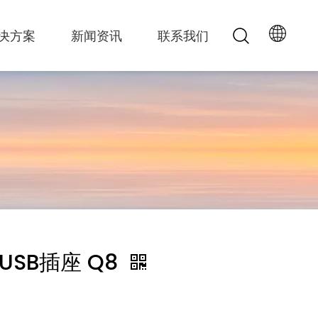
决方案
新闻资讯
联系我们
SB插座 Q8