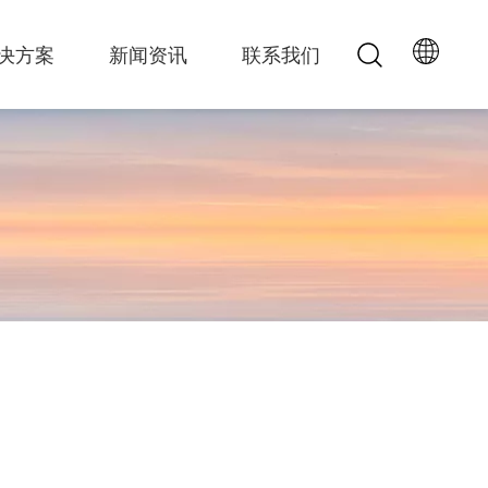
决方案
新闻资讯
联系我们