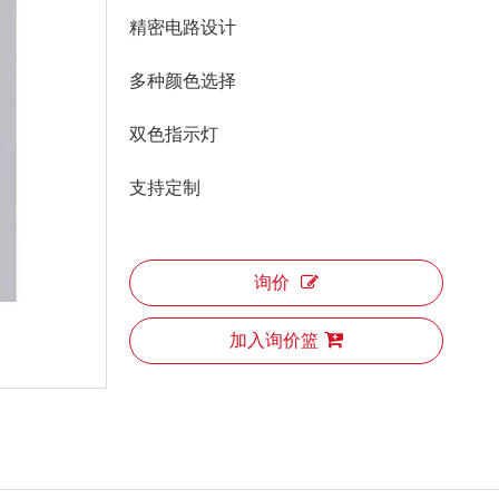
精密电路设计
多种颜色选择
双色指示灯
支持定制
询价
加入询价篮