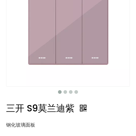
三开 S9莫兰迪紫
钢化玻璃面板