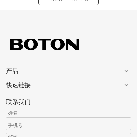
产品
快速链接
联系我们