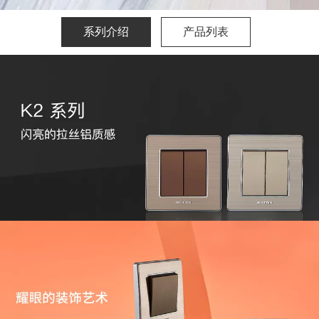
系列介绍
产品列表