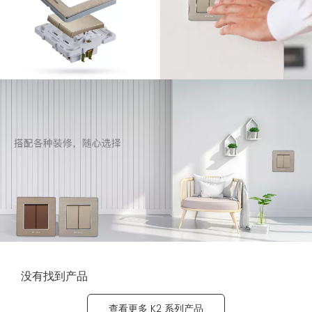
没有找到产品
查看更多 K2 系列产品