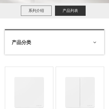
系列介绍
产品列表
产品分类