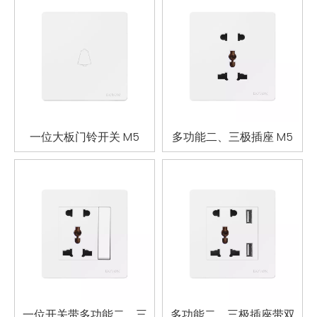
一位大板门铃开关 M5
多功能二、三极插座 M5
一位开关带多功能二、三
多功能二、三极插座带双