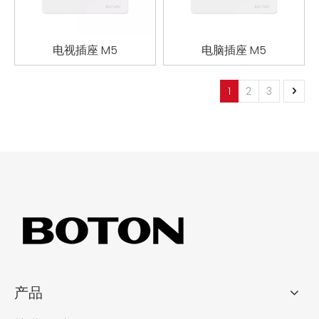
电视插座 M5
电脑插座 M5
1
2
3
产品