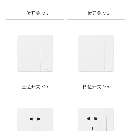
一位开关 M5
二位开关 M5
三位开关 M5
四位开关 M5