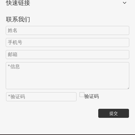
快速链接
联系我们
提交