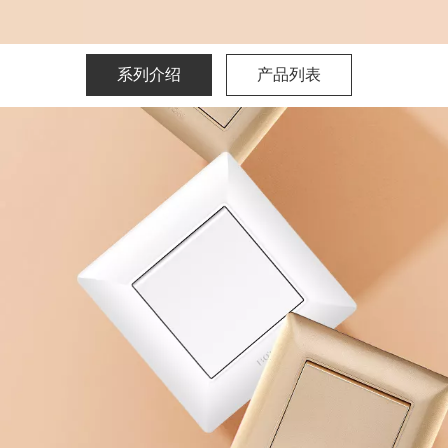
系列介绍
产品列表