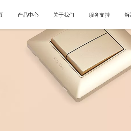
页
产品中心
关于我们
服务支持
解