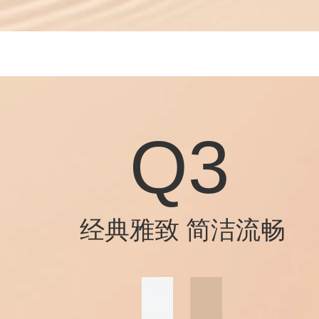
Q3
经典雅致 简洁流畅