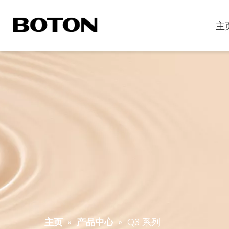
主
主页
»
产品中心
»
Q3 系列