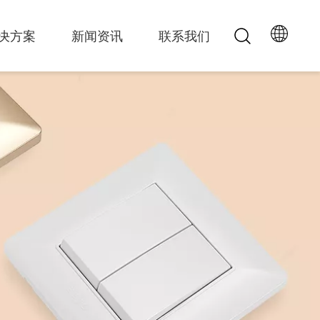
决方案
新闻资讯
联系我们